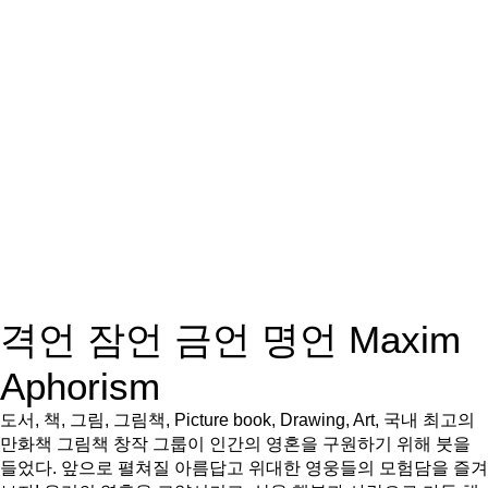
격언 잠언 금언 명언 Maxim
Aphorism
도서, 책, 그림, 그림책, Picture book, Drawing, Art, 국내 최고의
만화책 그림책 창작 그룹이 인간의 영혼을 구원하기 위해 붓을
들었다. 앞으로 펼쳐질 아름답고 위대한 영웅들의 모험담을 즐겨