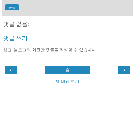
공유
댓글 없음:
댓글 쓰기
참고: 블로그의 회원만 댓글을 작성할 수 있습니다.
‹
›
홈
웹 버전 보기