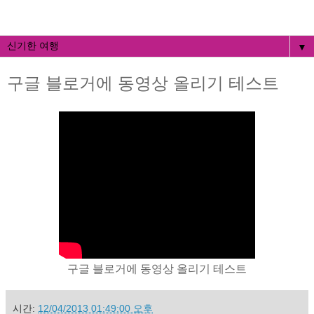
▼
구글 블로거에 동영상 올리기 테스트
구글 블로거에 동영상 올리기 테스트
시간:
12/04/2013 01:49:00 오후