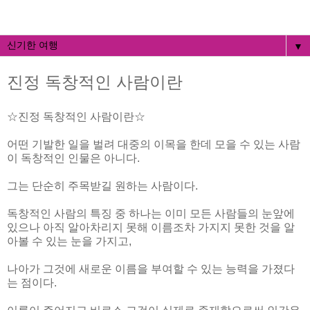
▼
진정 독창적인 사람이란
☆진정 독창적인 사람이란☆
어떤 기발한 일을 벌려 대중의 이목을 한데 모을 수 있는 사람
이 독창적인 인물은 아니다.
그는 단순히 주목받길 원하는 사람이다.
독창적인 사람의 특징 중 하나는 이미 모든 사람들의 눈앞에
있으나 아직 알아차리지 못해 이름조차 가지지 못한 것을 알
아볼 수 있는 눈을 가지고,
나아가 그것에 새로운 이름을 부여할 수 있는 능력을 가졌다
는 점이다.