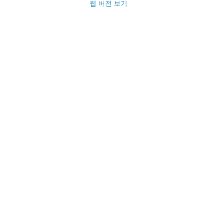
웹 버전 보기