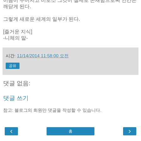
이름이 주어지고 비로소 그것이 실제로 존재함으로써 인간은
깨닫게 된다.
그렇게 새로운 세계의 일부가 된다.
[즐거운 지식]
-니체의 말-
시간:
11/14/2014 11:58:00 오전
공유
댓글 없음:
댓글 쓰기
참고: 블로그의 회원만 댓글을 작성할 수 있습니다.
‹
›
홈