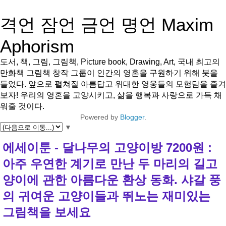
격언 잠언 금언 명언 Maxim
Aphorism
도서, 책, 그림, 그림책, Picture book, Drawing, Art, 국내 최고의
만화책 그림책 창작 그룹이 인간의 영혼을 구원하기 위해 붓을
들었다. 앞으로 펼쳐질 아름답고 위대한 영웅들의 모험담을 즐겨
보자! 우리의 영혼을 고양시키고, 삶을 행복과 사랑으로 가득 채
워줄 것이다.
Powered by
Blogger
.
▼
에세이툰 - 달나무의 고양이방 7200원 :
아주 우연한 계기로 만난 두 마리의 길고
양이에 관한 아름다운 환상 동화. 샤갈 풍
의 귀여운 고양이들과 뛰노는 재미있는
그림책을 보세요