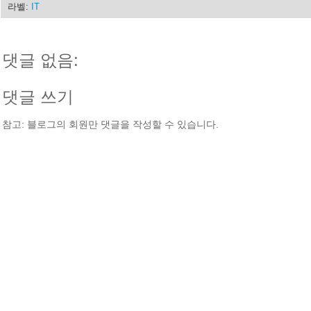
라벨:
IT
댓글 없음:
댓글 쓰기
참고: 블로그의 회원만 댓글을 작성할 수 있습니다.