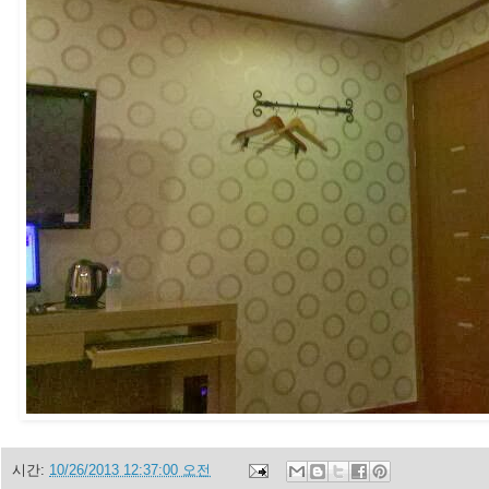
시간:
10/26/2013 12:37:00 오전