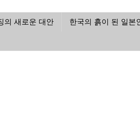
이징의 새로운 대안
한국의 흙이 된 일본